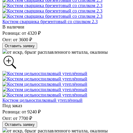
Костюм сварщика брезентовый со спилком 2.3
В наличии
Розница: от 4320 ₽
Опт: от 3600 ₽
Оставить заявку
от искр, брызг расплавленного металла, окалины
Костюм цельноспилковый утеплённый
Под заказ
Розница: от 9240 ₽
Опт: от 7700 ₽
Оставить заявку
от искр, брызг расплавленного металла, окалины