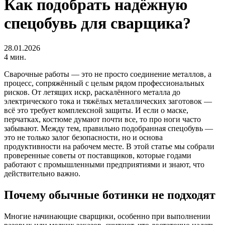
Как подобрать надёжную
спецобувь для сварщика?
28.01.2026
4 мин.
Сварочные работы — это не просто соединение металлов, а
процесс, сопряжённый с целым рядом профессиональных
рисков. От летящих искр, раскалённого металла до
электрического тока и тяжёлых металлических заготовок —
всё это требует комплексной защиты. И если о маске,
перчатках, костюме думают почти все, то про ноги часто
забывают. Между тем, правильно подобранная спецобувь —
это не только залог безопасности, но и основа
продуктивности на рабочем месте. В этой статье мы собрали
проверенные советы от поставщиков, которые годами
работают с промышленными предприятиями и знают, что
действительно важно.
Почему обычные ботинки не подходят
Многие начинающие сварщики, особенно при выполнении