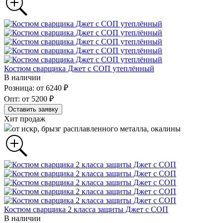
Костюм сварщика Джет с СОП утеплённый
В наличии
Розница: от 6240 ₽
Опт: от 5200 ₽
Оставить заявку
Хит продаж
от искр, брызг расплавленного металла, окалины
Костюм сварщика 2 класса защиты Джет с СОП
В наличии