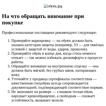
На что обращать внимание при
покупке
Профессиональные поставщики рекомендуют следующее:
Проверяйте маркировку — на обуви должна быть
указана категория защиты (например, S3 — для тяжёлых
условий с защитой от воды, ударов, проколов).
Примеряйте обувь в конце дня, когда стопа немного
отекает — так можно избежать дискомфорта в процессе
работы.
Обращайте внимание на внутреннюю отделку — она
должна быть мягкой, без грубых швов, натирающих
кожу.
Уточняйте у продавца сертификаты соответствия —
качественная спецобувь всегда сопровождается
документацией, подтверждающей соответствие нормам.
Не экономьте на размере — слишком тесная обувь
нарушает кровообращение, а свободная — снижает
устойчивость, вызывает мозоли.