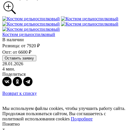
Костюм цельноспилковый
В наличии
Розница: от 7920 ₽
Опт: от 6600 ₽
Оставить заявку
28.01.2026
4 мин.
Поделиться
Возврат к списку
Мы используем файлы cookies, чтобы улучшить работу сайта.
Продолжая пользоваться сайтом, Вы соглашаетесь с
политикой использования cookies
Подробнее
Понятно
×