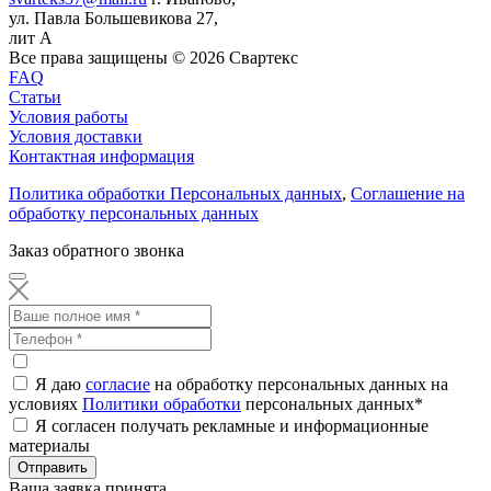
ул. Павла Большевикова 27,
лит А
Все права защищены ©
2026
Свартекс
FAQ
Статьи
Условия работы
Условия доставки
Контактная информация
Политика обработки Персональных данных
,
Соглашение на
обработку персональных данных
Заказ обратного звонка
Я даю
согласие
на обработку персональных данных на
условиях
Политики обработки
персональных данных
*
Я согласен получать рекламные и информационные
материалы
Отправить
Ваша заявка принята