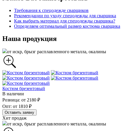
Требования к спецодежде сварщиков
Рекомендации по уходу спецодежды для сварщика
Как выбрать материал для спецодежды сварщика?
Определяем оптимальный размер костюма сварщика
Наша продукция
от искр, брызг расплавленного металла, окалины
Костюм брезентовый
В наличии
Розница: от 2180 ₽
Опт: от 1810 ₽
Оставить заявку
Хит продаж
от искр, брызг расплавленного металла, окалины