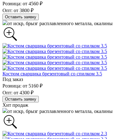
Розница: от 4560 ₽
Опт: от 3800 ₽
Оставить заявку
от искр, брызг расплавленного металла, окалины
Костюм сварщика брезентовый со спилком 3.5
Под заказ
Розница: от 5160 ₽
Опт: от 4300 ₽
Оставить заявку
Хит продаж
от искр, брызг расплавленного металла, окалины