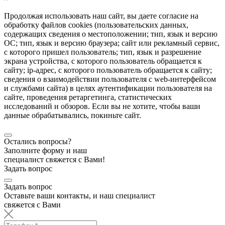
Продолжая использовать наш сайт, вы даете согласие на
обработку файлов cookies (пользовательских данных,
содержащих сведения о местоположении; тип, язык и версию
ОС; тип, язык и версию браузера; сайт или рекламный сервис,
с которого пришел пользователь; тип, язык и разрешение
экрана устройства, с которого пользователь обращается к
сайту; ip-адрес, с которого пользователь обращается к сайту;
сведения о взаимодействии пользователя с web-интерфейсом
и службами сайта) в целях аутентификации пользователя на
сайте, проведения ретаргетинга, статистических
исследований и обзоров. Если вы не хотите, чтобы ваши
данные обрабатывались, покиньте сайт.
Остались вопросы?
Заполните форму и наш
специалист свяжется с Вами!
Задать вопрос
Задать вопрос
Оставьте ваши контакты, и наш специалист
свяжется с Вами