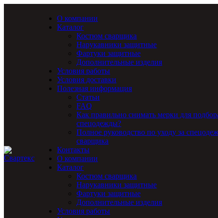
О компании
Каталог
Костюм сварщика
Нарукавники защитные
Фартуки защитные
Дополнительные изделия
Условия работы
Условия доставки
Полезная информация
Статьи
FAQ
Как правильно снимать мерки для подбор
спецодежды?
Полное руководство по уходу за спецоде
сварщика
Контакты
О компании
Каталог
Костюм сварщика
Нарукавники защитные
Фартуки защитные
Дополнительные изделия
Условия работы