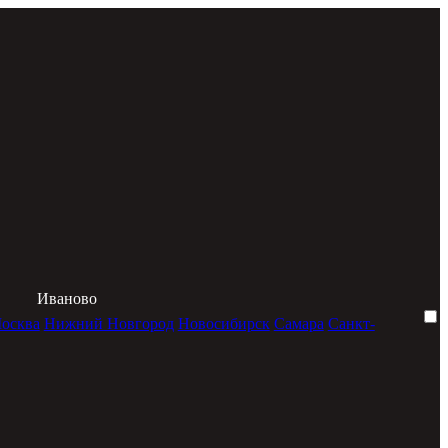
Иваново
осква
Нижний Новгород
Новосибирск
Самара
Санкт-