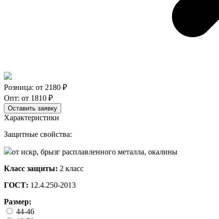
Розница: от
2180
₽
Опт: от
1810
₽
Оставить заявку
Характеристики
Защитные свойства:
от искр, брызг расплавленного металла, окалины
Класс защиты:
2 класс
ГОСТ:
12.4.250-2013
Размер:
44-46