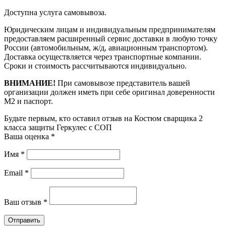
Доступна услуга самовывоза.
Юридическим лицам и индивидуальным предпринимателям
предоставляем расширенный сервис доставки в любую точку
России (автомобильным, ж/д, авиационным транспортом).
Доставка осуществляется через транспортные компании.
Сроки и стоимость рассчитываются индивидуально.
ВНИМАНИЕ!
При самовывозе представитель вашей
организации должен иметь при себе оригинал доверенности
М2 и паспорт.
Будьте первым, кто оставил отзыв на Костюм сварщика 2
класса защиты Геркулес с СОП
Ваша оценка
*
Имя
*
Email
*
Ваш отзыв
*