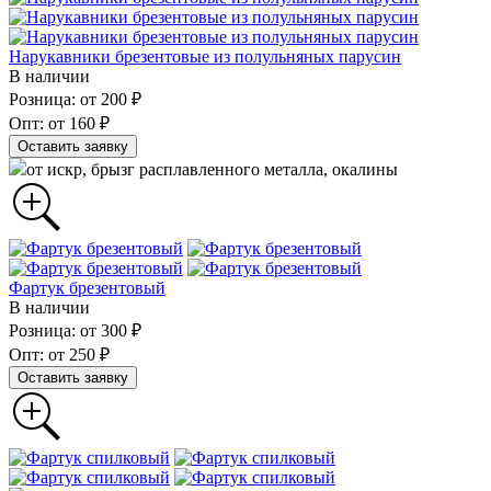
Нарукавники брезентовые из полульняных парусин
В наличии
Розница: от 200 ₽
Опт: от 160 ₽
Оставить заявку
от искр, брызг расплавленного металла, окалины
Фартук брезентовый
В наличии
Розница: от 300 ₽
Опт: от 250 ₽
Оставить заявку