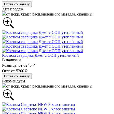
Оставить заявку
Хит продаж
от искр, брызг расплавленного металла, окалины
Костюм сварщика Джет с СОП утеплённый
В наличии
Розница: от 6240 ₽
Опт: от 5200 ₽
Оставить заявку
Рекомендуем
от искр, брызг расплавленного металла, окалины