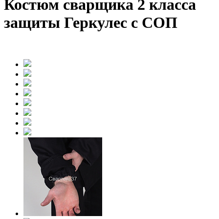
Костюм сварщика 2 класса
защиты Геркулес с СОП