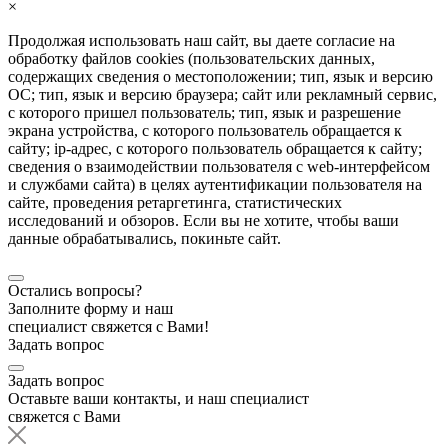
×
Продолжая использовать наш сайт, вы даете согласие на
обработку файлов cookies (пользовательских данных,
содержащих сведения о местоположении; тип, язык и версию
ОС; тип, язык и версию браузера; сайт или рекламный сервис,
с которого пришел пользователь; тип, язык и разрешение
экрана устройства, с которого пользователь обращается к
сайту; ip-адрес, с которого пользователь обращается к сайту;
сведения о взаимодействии пользователя с web-интерфейсом
и службами сайта) в целях аутентификации пользователя на
сайте, проведения ретаргетинга, статистических
исследований и обзоров. Если вы не хотите, чтобы ваши
данные обрабатывались, покиньте сайт.
Остались вопросы?
Заполните форму и наш
специалист свяжется с Вами!
Задать вопрос
Задать вопрос
Оставьте ваши контакты, и наш специалист
свяжется с Вами