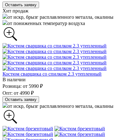
Оставить заявку
Хит продаж
от искр, брызг расплавленного металла, окалины
от пониженных температур воздуха
Костюм сварщика со спилком 2.3 утепленный
В наличии
Розница: от 5990 ₽
Опт: от 4990 ₽
Оставить заявку
от искр, брызг расплавленного металла, окалины