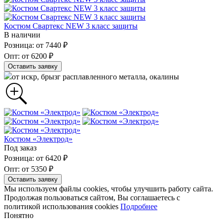
Костюм Свартекс NEW 3 класс защиты
В наличии
Розница: от 7440 ₽
Опт: от 6200 ₽
Оставить заявку
от искр, брызг расплавленного металла, окалины
Костюм «Электрод»
Под заказ
Розница: от 6420 ₽
Опт: от 5350 ₽
Оставить заявку
Мы используем файлы cookies, чтобы улучшить работу сайта.
Продолжая пользоваться сайтом, Вы соглашаетесь с
политикой использования cookies
Подробнее
Понятно