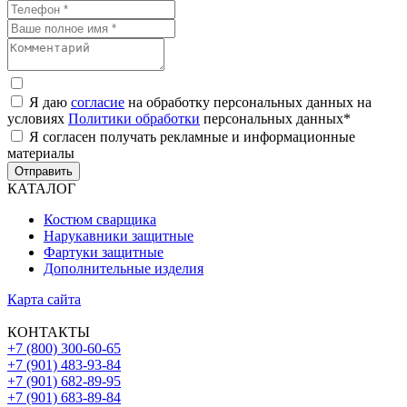
Я даю
согласие
на обработку персональных данных на
условиях
Политики обработки
персональных данных
*
Я согласен получать рекламные и информационные
материалы
Отправить
КАТАЛОГ
Костюм сварщика
Нарукавники защитные
Фартуки защитные
Дополнительные изделия
Карта сайта
КОНТАКТЫ
+7 (800) 300-60-65
+7 (901) 483-93-84
+7 (901) 682-89-95
+7 (901) 683-89-84