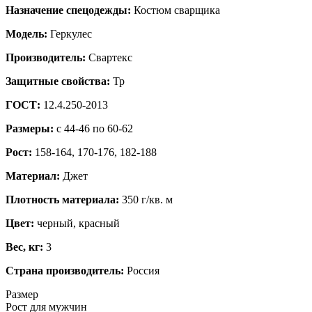
Назначение спецодежды:
Костюм сварщика
Модель:
Геркулес
Производитель:
Свартекс
Защитные свойства:
Тр
ГОСТ:
12.4.250-2013
Размеры:
c 44-46 по 60-62
Рост:
158-164, 170-176, 182-188
Материал:
Джет
Плотность материала:
350 г/кв. м
Цвет:
черный, красный
Вес, кг:
3
Страна производитель:
Россия
Размер
Рост для мужчин