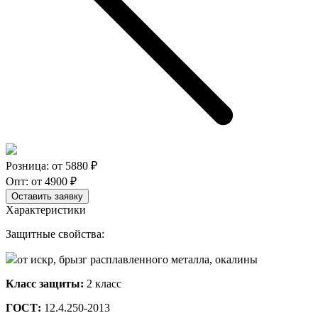
Розница: от
5880
₽
Опт: от
4900
₽
Оставить заявку
Характеристики
Защитные свойства:
от искр, брызг расплавленного металла, окалины
Класс защиты:
2 класс
ГОСТ:
12.4.250-2013