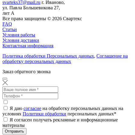
svarteks37@mail.ru
г. Иваново,
ул. Павла Большевикова 27,
лит А
Все права защищены ©
2026
Свартекс
FAQ
Статьи
Условия работы
Условия доставки
Контактная информация
Политика обработки Персональных данных
,
Соглашение на
обработку персональных данных
Заказ обратного звонка
Я даю
согласие
на обработку персональных данных на
условиях
Политики обработки
персональных данных
*
Я согласен получать рекламные и информационные
материалы
Отправить