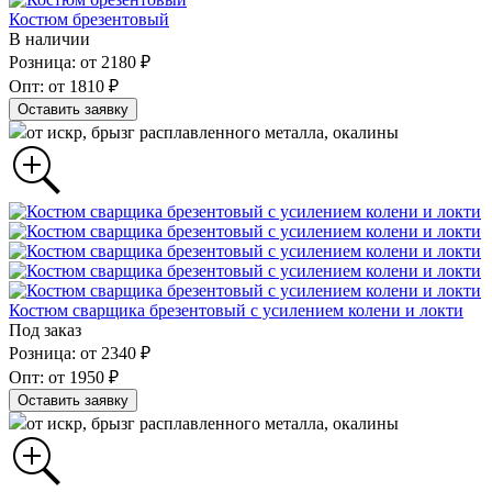
Костюм брезентовый
В наличии
Розница: от 2180 ₽
Опт: от 1810 ₽
Оставить заявку
от искр, брызг расплавленного металла, окалины
Костюм сварщика брезентовый с усилением колени и локти
Под заказ
Розница: от 2340 ₽
Опт: от 1950 ₽
Оставить заявку
от искр, брызг расплавленного металла, окалины