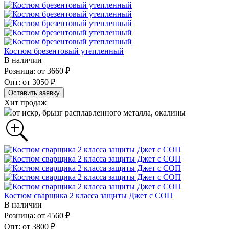
Костюм брезентовый утепленный
В наличии
Розница: от 3660 ₽
Опт: от 3050 ₽
Оставить заявку
Хит продаж
от искр, брызг расплавленного металла, окалины
Костюм сварщика 2 класса защиты Джет с СОП
В наличии
Розница: от 4560 ₽
Опт: от 3800 ₽