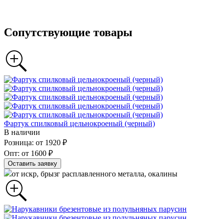
Сопутствующие товары
Фартук спилковый цельнокроеный (черный)
В наличии
Розница: от 1920 ₽
Опт: от 1600 ₽
Оставить заявку
от искр, брызг расплавленного металла, окалины