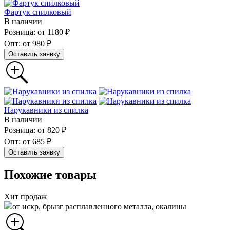
Фартук спилковый
В наличии
Розница: от 1180 ₽
Опт: от 980 ₽
Оставить заявку
Нарукавники из спилка
В наличии
Розница: от 820 ₽
Опт: от 685 ₽
Оставить заявку
Похожие товары
Хит продаж
от искр, брызг расплавленного металла, окалины