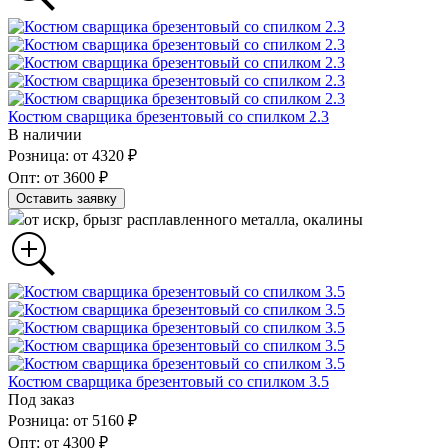
Костюм сварщика брезентовый со спилком 2.3
В наличии
Розница: от 4320 ₽
Опт: от 3600 ₽
Оставить заявку
от искр, брызг расплавленного металла, окалины
Костюм сварщика брезентовый со спилком 3.5
Под заказ
Розница: от 5160 ₽
Опт: от 4300 ₽