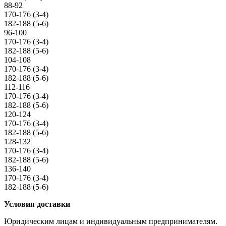
88-92
170-176 (3-4)
182-188 (5-6)
96-100
170-176 (3-4)
182-188 (5-6)
104-108
170-176 (3-4)
182-188 (5-6)
112-116
170-176 (3-4)
182-188 (5-6)
120-124
170-176 (3-4)
182-188 (5-6)
128-132
170-176 (3-4)
182-188 (5-6)
136-140
170-176 (3-4)
182-188 (5-6)
Условия доставки
Юридическим лицам и индивидуальным предпринимателям.