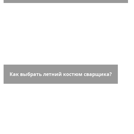
Как выбрать летний костюм сварщика?
Остались вопросы?