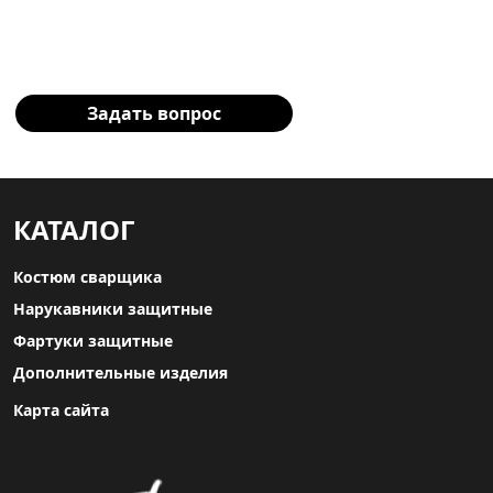
Заполните форму и наш
специалист свяжется с Вами!
Задать вопрос
КАТАЛОГ
Костюм сварщика
Нарукавники защитные
Фартуки защитные
Дополнительные изделия
Карта сайта