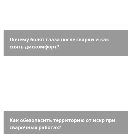
Почему болят глаза после сварки и как
снять дискомфорт?
Как обезопасить территорию от искр при
сварочных работах?