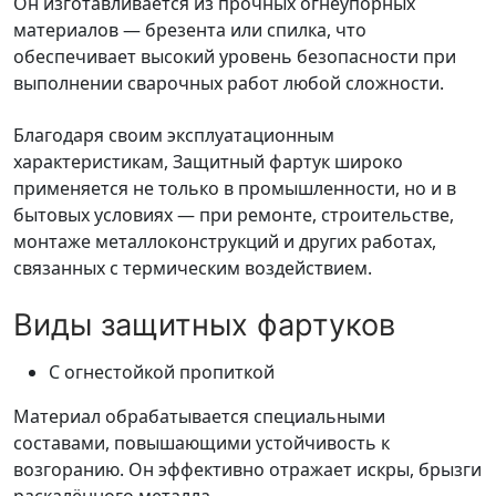
Он изготавливается из прочных огнеупорных
материалов — брезента или спилка, что
обеспечивает высокий уровень безопасности при
выполнении сварочных работ любой сложности.
Благодаря своим эксплуатационным
характеристикам, Защитный фартук широко
применяется не только в промышленности, но и в
бытовых условиях — при ремонте, строительстве,
монтаже металлоконструкций и других работах,
связанных с термическим воздействием.
Виды защитных фартуков
С огнестойкой пропиткой
Материал обрабатывается специальными
составами, повышающими устойчивость к
возгоранию. Он эффективно отражает искры, брызги