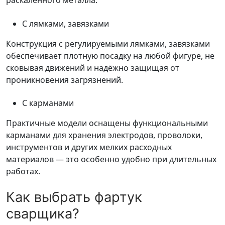
раскалённого металла.
С лямками, завязками
Конструкция с регулируемыми лямками, завязками
обеспечивает плотную посадку на любой фигуре, не
сковывая движений и надёжно защищая от
проникновения загрязнений.
С карманами
Практичные модели оснащены функциональными
карманами для хранения электродов, проволоки,
инструментов и других мелких расходных
материалов — это особенно удобно при длительных
работах.
Как выбрать фартук
сварщика?