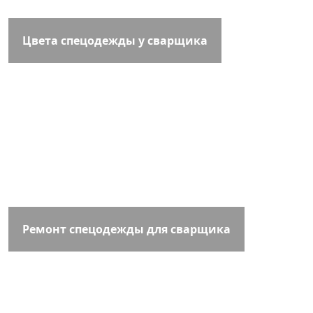
Цвета спецодежды у сварщика
Ремонт спецодежды для сварщика