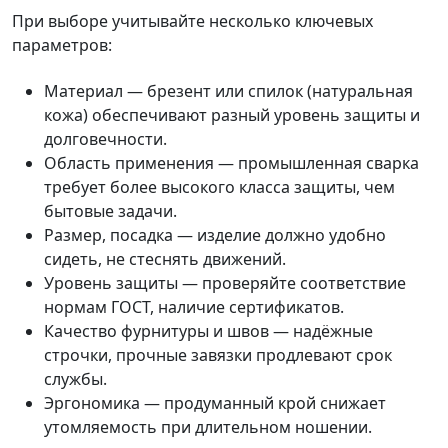
При выборе учитывайте несколько ключевых
параметров:
Материал — брезент или спилок (натуральная
кожа) обеспечивают разный уровень защиты и
долговечности.
Область применения — промышленная сварка
требует более высокого класса защиты, чем
бытовые задачи.
Размер, посадка — изделие должно удобно
сидеть, не стеснять движений.
Уровень защиты — проверяйте соответствие
нормам ГОСТ, наличие сертификатов.
Качество фурнитуры и швов — надёжные
строчки, прочные завязки продлевают срок
службы.
Эргономика — продуманный крой снижает
утомляемость при длительном ношении.