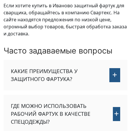
Если хотите купить в Иваново защитный фартук для
сварщика, обращайтесь в компанию Свартекс. На
сайте находятся предложения по низкой цене,
огромный выбор товаров, быстрая обработка заказа
и доставка.
Часто задаваемые вопросы
КАКИЕ ПРЕИМУЩЕСТВА У
+
ЗАЩИТНОГО ФАРТУКА?
ГДЕ МОЖНО ИСПОЛЬЗОВАТЬ
+
РАБОЧИЙ ФАРТУК В КАЧЕСТВЕ
СПЕЦОДЕЖДЫ?