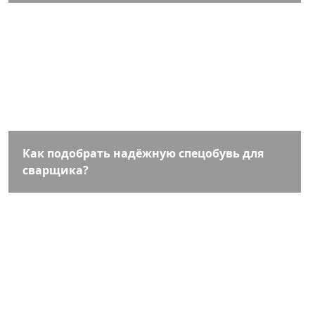
Как подобрать надёжную спецобувь для
сварщика?