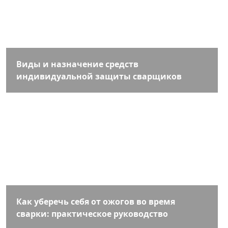
Виды и назначение средств
индивидуальной защиты сварщиков
Как уберечь себя от ожогов во время
сварки: практическое руководство