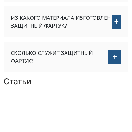
ИЗ КАКОГО МАТЕРИАЛА ИЗГОТОВЛЕН
+
ЗАЩИТНЫЙ ФАРТУК?
СКОЛЬКО СЛУЖИТ ЗАЩИТНЫЙ
+
ФАРТУК?
Статьи