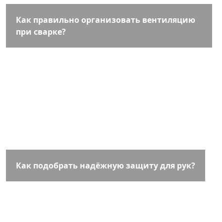
Как правильно организовать вентиляцию
при сварке?
Как подобрать надёжную защиту для рук?