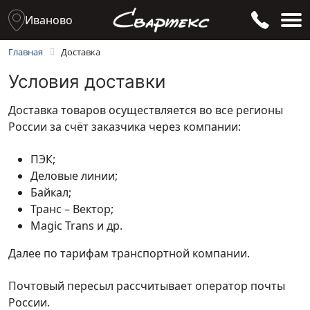
Иваново
Доставка
Главная
Условия доставки
Доставка товаров осуществляется во все регионы
России за счёт заказчика через компании:
ПЭК;
Деловые линии;
Байкал;
Транс – Вектор;
Magic Trans и др.
Далее по тарифам транспортной компании.
Почтовый пересыл рассчитывает оператор почты
России.