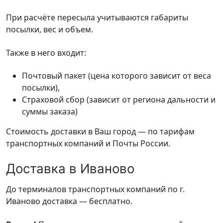
При расчёте пересыла учитываются габариты
посылки, вес и объем.
Также в него входит:
Почтовый пакет (цена которого зависит от веса
посылки),
Страховой сбор (зависит от региона дальности и
суммы заказа)
Стоимость доставки в Ваш город — по тарифам
транспортных компаний и Почты России.
Доставка в Иваново
До терминалов транспортных компаний по г.
Иваново доставка — бесплатно.