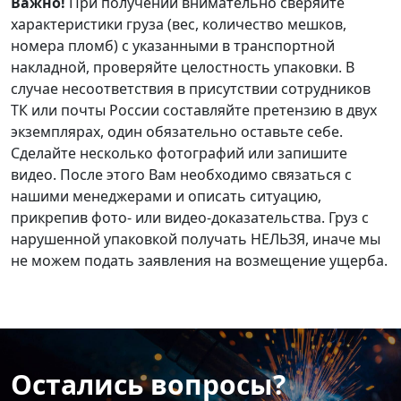
Важно!
При получении внимательно сверяйте
характеристики груза (вес, количество мешков,
номера пломб) с указанными в транспортной
накладной, проверяйте целостность упаковки. В
случае несоответствия в присутствии сотрудников
ТК или почты России составляйте претензию в двух
экземплярах, один обязательно оставьте себе.
Сделайте несколько фотографий или запишите
видео. После этого Вам необходимо связаться с
нашими менеджерами и описать ситуацию,
прикрепив фото- или видео-доказательства. Груз с
нарушенной упаковкой получать НЕЛЬЗЯ, иначе мы
не можем подать заявления на возмещение ущерба.
Остались вопросы?