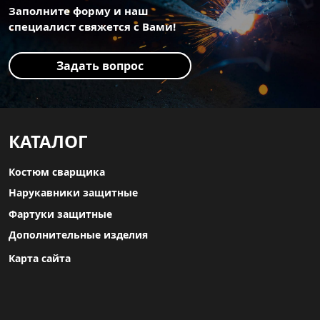
Заполните форму и наш
специалист свяжется с Вами!
Задать вопрос
КАТАЛОГ
Костюм сварщика
Нарукавники защитные
Фартуки защитные
Дополнительные изделия
Карта сайта