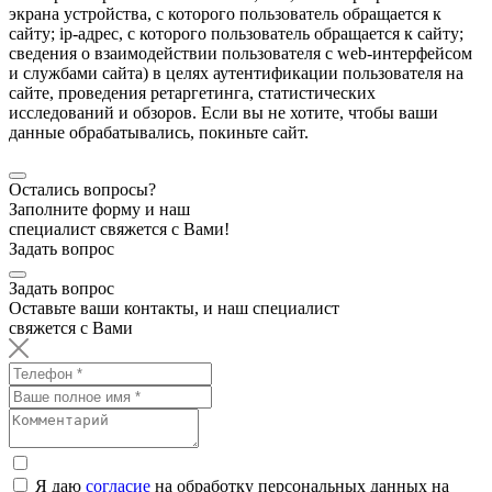
экрана устройства, с которого пользователь обращается к
сайту; ip-адрес, с которого пользователь обращается к сайту;
сведения о взаимодействии пользователя с web-интерфейсом
и службами сайта) в целях аутентификации пользователя на
сайте, проведения ретаргетинга, статистических
исследований и обзоров. Если вы не хотите, чтобы ваши
данные обрабатывались, покиньте сайт.
Остались вопросы?
Заполните форму и наш
специалист свяжется с Вами!
Задать вопрос
Задать вопрос
Оставьте ваши контакты, и наш специалист
свяжется с Вами
Я даю
согласие
на обработку персональных данных на