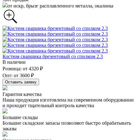
от искр, брызг расплавленного металла, окалины
Костюм сварщика брезентовый со спилком 2.3
В наличии
Розница: от 4320 ₽
Опт: от 3600 ₽
Оставить заявку
Гарантия качества
Наша продукция изготовлена на современном оборудовании
и проходит тщательный контроль качества
Большие склады
Большие складские запасы позволяют быстро обрабатывать
заказы