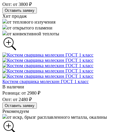
Опт: от 3800 ₽
Оставить заявку
Хит продаж
от теплового излучения
от открытого пламени
от конвективной теплоты
Костюм сварщика молескин ГОСТ 1 класс
В наличии
Розница: от 2980 ₽
Опт: от 2480 ₽
Оставить заявку
Рекомендуем
от искр, брызг расплавленного металла, окалины