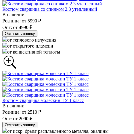
Костюм сварщика со спилком 2.3 утепленный
В наличии
Розница: от 5990 ₽
Опт: от 4990 ₽
Оставить заявку
от теплового излучения
от открытого пламени
от конвективной теплоты
Костюм сварщика молескин ТУ 1 класс
В наличии
Розница: от 2510 ₽
Опт: от 2090 ₽
Оставить заявку
от искр, брызг расплавленного металла, окалины