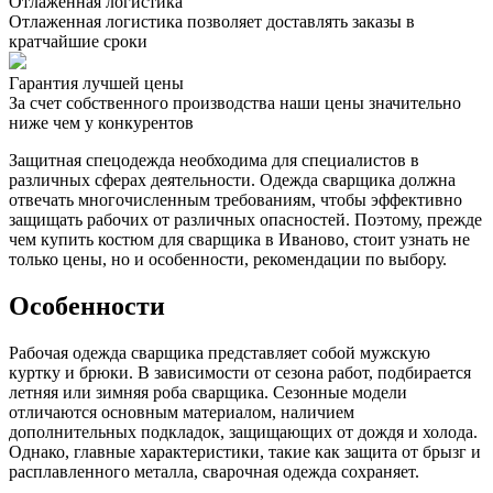
Отлаженная логистика
Отлаженная логистика позволяет доставлять заказы в
кратчайшие сроки
Гарантия лучшей цены
За счет собственного производства наши цены значительно
ниже чем у конкурентов
Защитная спецодежда необходима для специалистов в
различных сферах деятельности. Одежда сварщика должна
отвечать многочисленным требованиям, чтобы эффективно
защищать рабочих от различных опасностей. Поэтому, прежде
чем купить костюм для сварщика в Иваново, стоит узнать не
только цены, но и особенности, рекомендации по выбору.
Особенности
Рабочая одежда сварщика представляет собой мужскую
куртку и брюки. В зависимости от сезона работ, подбирается
летняя или зимняя роба сварщика. Сезонные модели
отличаются основным материалом, наличием
дополнительных подкладок, защищающих от дождя и холода.
Однако, главные характеристики, такие как защита от брызг и
расплавленного металла, сварочная одежда сохраняет.