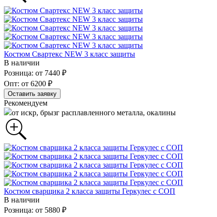
Костюм Свартекс NEW 3 класс защиты
В наличии
Розница: от 7440 ₽
Опт: от 6200 ₽
Оставить заявку
Рекомендуем
от искр, брызг расплавленного металла, окалины
Костюм сварщика 2 класса защиты Геркулес с СОП
В наличии
Розница: от 5880 ₽