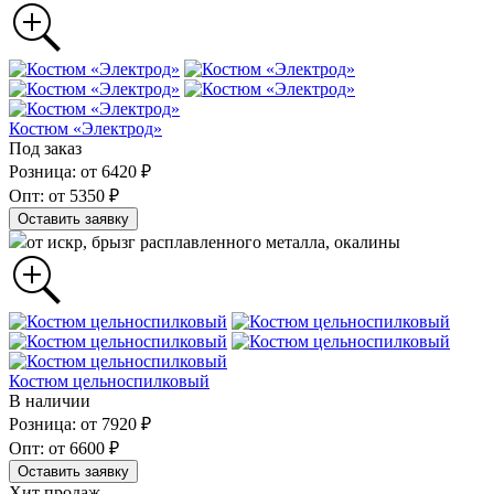
Костюм «Электрод»
Под заказ
Розница: от 6420 ₽
Опт: от 5350 ₽
Оставить заявку
от искр, брызг расплавленного металла, окалины
Костюм цельноспилковый
В наличии
Розница: от 7920 ₽
Опт: от 6600 ₽
Оставить заявку
Хит продаж