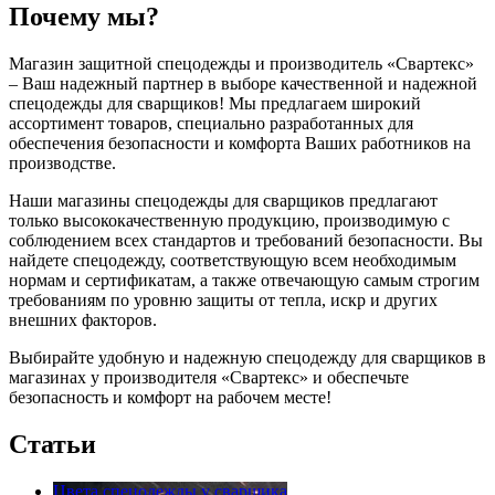
Почему мы?
Магазин защитной спецодежды и производитель «Свартекс»
– Ваш надежный партнер в выборе качественной и надежной
спецодежды для сварщиков! Мы предлагаем широкий
ассортимент товаров, специально разработанных для
обеспечения безопасности и комфорта Ваших работников на
производстве.
Наши магазины спецодежды для сварщиков предлагают
только высококачественную продукцию, производимую с
соблюдением всех стандартов и требований безопасности. Вы
найдете спецодежду, соответствующую всем необходимым
нормам и сертификатам, а также отвечающую самым строгим
требованиям по уровню защиты от тепла, искр и других
внешних факторов.
Выбирайте удобную и надежную спецодежду для сварщиков в
магазинах у производителя «Свартекс» и обеспечьте
безопасность и комфорт на рабочем месте!
Статьи
Цвета спецодежды у сварщика