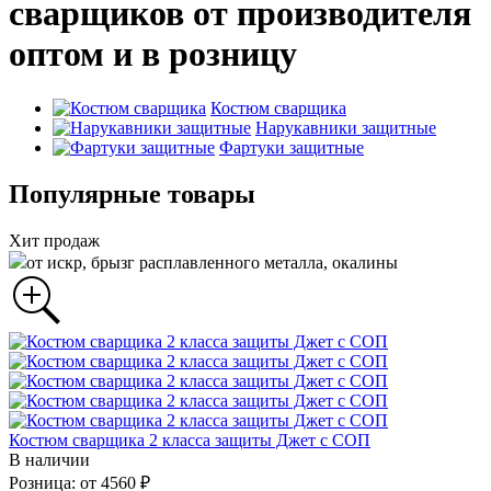
сварщиков от производителя
оптом и в розницу
Костюм сварщика
Нарукавники защитные
Фартуки защитные
Популярные товары
Хит продаж
от искр, брызг расплавленного металла, окалины
Костюм сварщика 2 класса защиты Джет с СОП
В наличии
Розница: от 4560 ₽