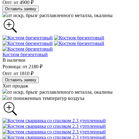
Опт: от 4900 ₽
Оставить заявку
от искр, брызг расплавленного металла, окалины
Костюм брезентовый
В наличии
Розница: от 2180 ₽
Опт: от 1810 ₽
Оставить заявку
Хит продаж
от искр, брызг расплавленного металла, окалины
от пониженных температур воздуха