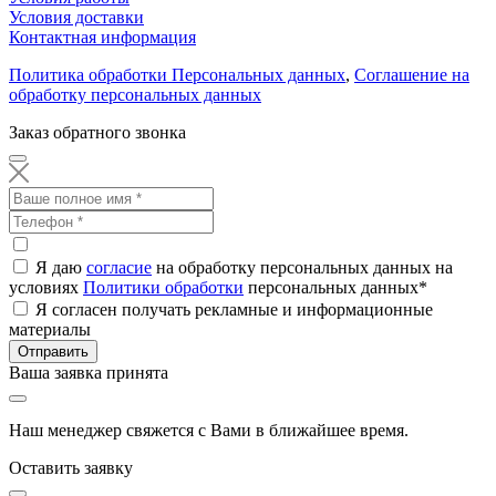
Условия доставки
Контактная информация
Политика обработки Персональных данных
,
Соглашение на
обработку персональных данных
Заказ обратного звонка
Я даю
согласие
на обработку персональных данных на
условиях
Политики обработки
персональных данных
*
Я согласен получать рекламные и информационные
материалы
Отправить
Ваша заявка принята
Наш менеджер свяжется с Вами в ближайшее время.
Оставить заявку