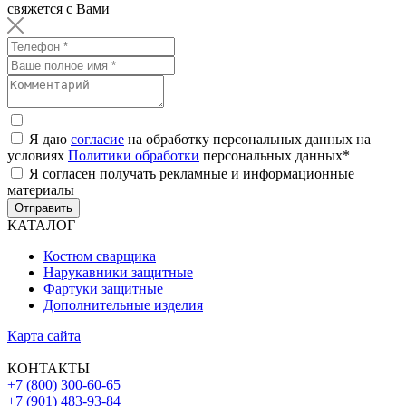
свяжется с Вами
Я даю
согласие
на обработку персональных данных на
условиях
Политики обработки
персональных данных
*
Я согласен получать рекламные и информационные
материалы
Отправить
КАТАЛОГ
Костюм сварщика
Нарукавники защитные
Фартуки защитные
Дополнительные изделия
Карта сайта
КОНТАКТЫ
+7 (800) 300-60-65
+7 (901) 483-93-84