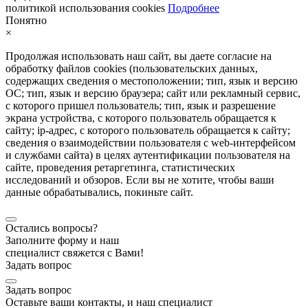
политикой использования cookies
Подробнее
Понятно
×
Продолжая использовать наш сайт, вы даете согласие на
обработку файлов cookies (пользовательских данных,
содержащих сведения о местоположении; тип, язык и версию
ОС; тип, язык и версию браузера; сайт или рекламный сервис,
с которого пришел пользователь; тип, язык и разрешение
экрана устройства, с которого пользователь обращается к
сайту; ip-адрес, с которого пользователь обращается к сайту;
сведения о взаимодействии пользователя с web-интерфейсом
и службами сайта) в целях аутентификации пользователя на
сайте, проведения ретаргетинга, статистических
исследований и обзоров. Если вы не хотите, чтобы ваши
данные обрабатывались, покиньте сайт.
Остались вопросы?
Заполните форму и наш
специалист свяжется с Вами!
Задать вопрос
Задать вопрос
Оставьте ваши контакты, и наш специалист