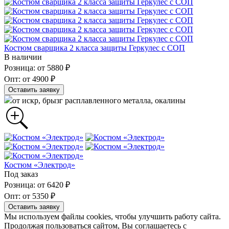
Костюм сварщика 2 класса защиты Геркулес с СОП
В наличии
Розница: от 5880 ₽
Опт: от 4900 ₽
Оставить заявку
от искр, брызг расплавленного металла, окалины
Костюм «Электрод»
Под заказ
Розница: от 6420 ₽
Опт: от 5350 ₽
Оставить заявку
Мы используем файлы cookies, чтобы улучшить работу сайта.
Продолжая пользоваться сайтом, Вы соглашаетесь с