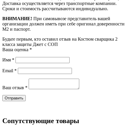
Доставка осуществляется через транспортные компании.
Сроки и стоимость рассчитываются индивидуально.
ВНИМАНИЕ!
При самовывозе представитель вашей
организации должен иметь при себе оригинал доверенности
М2 и паспорт.
Будьте первым, кто оставил отзыв на Костюм сварщика 2
класса защиты Джет с СОП
Ваша оценка
*
Имя
*
Email
*
Ваш отзыв
*
Сопутствующие товары