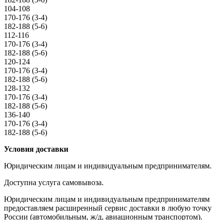
104-108
170-176 (3-4)
182-188 (5-6)
112-116
170-176 (3-4)
182-188 (5-6)
120-124
170-176 (3-4)
182-188 (5-6)
128-132
170-176 (3-4)
182-188 (5-6)
136-140
170-176 (3-4)
182-188 (5-6)
Условия доставки
Юридическим лицам и индивидуальным предпринимателям.
Доступна услуга самовывоза.
Юридическим лицам и индивидуальным предпринимателям
предоставляем расширенный сервис доставки в любую точку
России (автомобильным, ж/д, авиационным транспортом).