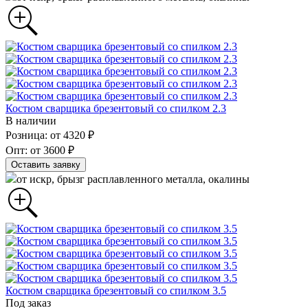
Костюм сварщика брезентовый со спилком 2.3
В наличии
Розница: от 4320 ₽
Опт: от 3600 ₽
Оставить заявку
от искр, брызг расплавленного металла, окалины
Костюм сварщика брезентовый со спилком 3.5
Под заказ