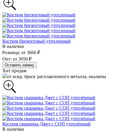
Костюм брезентовый утепленный
В наличии
Розница: от 3660 ₽
Опт: от 3050 ₽
Оставить заявку
Хит продаж
от искр, брызг расплавленного металла, окалины
Костюм сварщика Джет с СОП утеплённый
В наличии