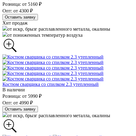
Розница: от 5160 ₽
Опт: от 4300 ₽
Оставить заявку
Хит продаж
от искр, брызг расплавленного металла, окалины
от пониженных температур воздуха
Костюм сварщика со спилком 2.3 утепленный
В наличии
Розница: от 5990 ₽
Опт: от 4990 ₽
Оставить заявку
от искр, брызг расплавленного металла, окалины