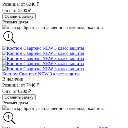
Розница: от 6240 ₽
Опт: от 5200 ₽
Оставить заявку
Рекомендуем
от искр, брызг расплавленного металла, окалины
Костюм Свартекс NEW 3 класс защиты
В наличии
Розница: от 7440 ₽
Опт: от 6200 ₽
Оставить заявку
Рекомендуем
от искр, брызг расплавленного металла, окалины