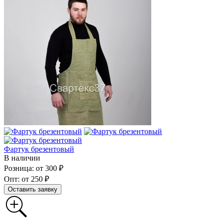
Фартук брезентовый
В наличии
Розница: от 300 ₽
Опт: от 250 ₽
Оставить заявку