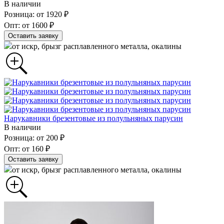
В наличии
Розница: от 1920 ₽
Опт: от 1600 ₽
Оставить заявку
от искр, брызг расплавленного металла, окалины
Нарукавники брезентовые из полульняных парусин
В наличии
Розница: от 200 ₽
Опт: от 160 ₽
Оставить заявку
от искр, брызг расплавленного металла, окалины