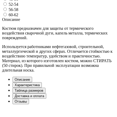
52-54
56-58
60-62
Описание
Костюм предназначен для защиты от термического
воздействия сварочной дуги, капель металла, термических
повреждений.
Используется работниками нефтегазовой, строительной,
металлургической и других сферах. Отличается стойкостью к
воздействию температур, удобством и практичностью.
Материал, из которого изготовлен костюм, можно СТИРАТЬ
(50 стирок). При правильной эксплуатации возможна
длительная носка.
Описание
Характеристика
Таблица размеров
Доставка и оплата
Отзывы