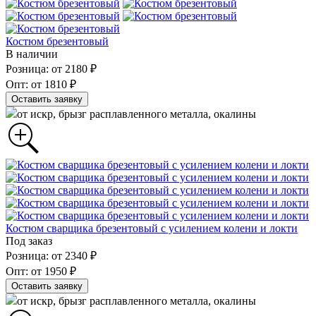
Костюм брезентовый
В наличии
Розница: от 2180 ₽
Опт: от 1810 ₽
Оставить заявку
от искр, брызг расплавленного металла, окалины
Костюм сварщика брезентовый с усилением колени и локти
Под заказ
Розница: от 2340 ₽
Опт: от 1950 ₽
Оставить заявку
от искр, брызг расплавленного металла, окалины