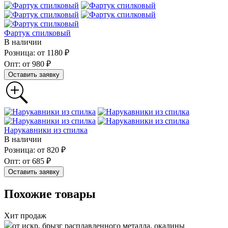
Фартук спилковый
В наличии
Розница: от 1180 ₽
Опт: от 980 ₽
Оставить заявку
Нарукавники из спилка
В наличии
Розница: от 820 ₽
Опт: от 685 ₽
Оставить заявку
Похожие товары
Хит продаж
от искр, брызг расплавленного металла, окалины