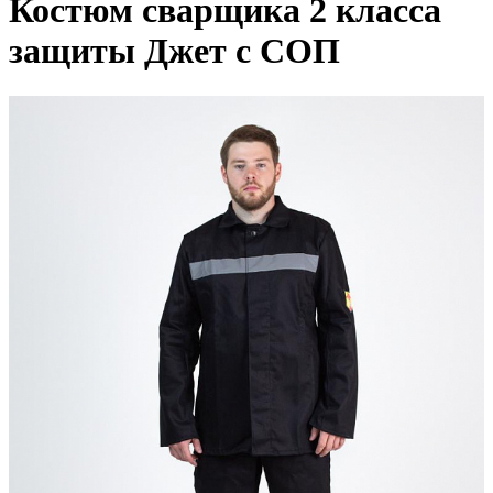
Костюм сварщика 2 класса
защиты Джет с СОП