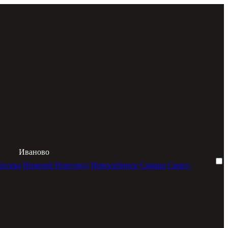
Иваново
осква
Нижний Новгород
Новосибирск
Самара
Санкт-