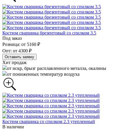
Костюм сварщика брезентовый со спилком 3.5
Под заказ
Розница: от 5160 ₽
Опт: от 4300 ₽
Оставить заявку
Хит продаж
от искр, брызг расплавленного металла, окалины
от пониженных температур воздуха
Костюм сварщика со спилком 2.3 утепленный
В наличии