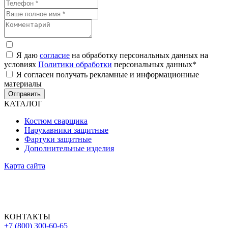
Я даю
согласие
на обработку персональных данных на
условиях
Политики обработки
персональных данных
*
Я согласен получать рекламные и информационные
материалы
Отправить
КАТАЛОГ
Костюм сварщика
Нарукавники защитные
Фартуки защитные
Дополнительные изделия
Карта сайта
КОНТАКТЫ
+7 (800) 300-60-65