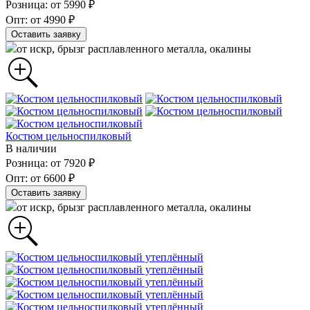
Розница: от 5990 ₽
Опт: от 4990 ₽
Оставить заявку
от искр, брызг расплавленного металла, окалины
Костюм цельноспилковый
В наличии
Розница: от 7920 ₽
Опт: от 6600 ₽
Оставить заявку
от искр, брызг расплавленного металла, окалины