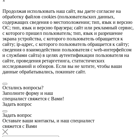
×
Продолжая использовать наш сайт, вы даете согласие на
обработку файлов cookies (пользовательских данных,
содержащих сведения о местоположении; тип, язык и версию
ОС; тип, язык и версию браузера; сайт или рекламный сервис,
с которого пришел пользователь; тип, язык и разрешение
экрана устройства, с которого пользователь обращается к
сайту; ip-адрес, с которого пользователь обращается к сайту;
сведения о взаимодействии пользователя с web-интерфейсом
и службами сайта) в целях аутентификации пользователя на
сайте, проведения ретаргетинга, статистических
исследований и обзоров. Если вы не хотите, чтобы ваши
данные обрабатывались, покиньте сайт.
Остались вопросы?
Заполните форму и наш
специалист свяжется с Вами!
Задать вопрос
Задать вопрос
Оставьте ваши контакты, и наш специалист
свяжется с Вами