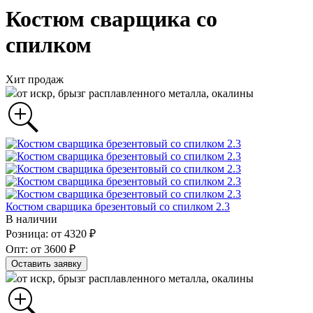
Костюм сварщика со
спилком
Хит продаж
от искр, брызг расплавленного металла, окалины
Костюм сварщика брезентовый со спилком 2.3
В наличии
Розница: от 4320 ₽
Опт: от 3600 ₽
Оставить заявку
от искр, брызг расплавленного металла, окалины